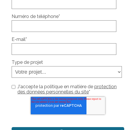
Numéro de téléphone
*
E-mail
*
Type de projet
J'accepte la politique en matière de
protection
des données personnelles du site
*