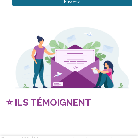
⭐ ILS TÉMOIGNENT