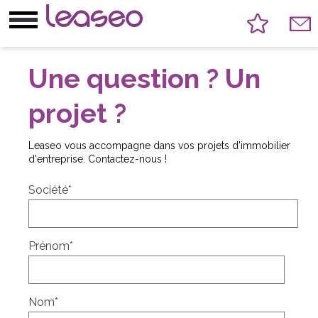
Une question ? Un
projet ?
Leaseo vous accompagne dans vos projets d'
immobilier
d'entreprise.
Contactez-nous !
Société
*
Prénom
*
Nom
*